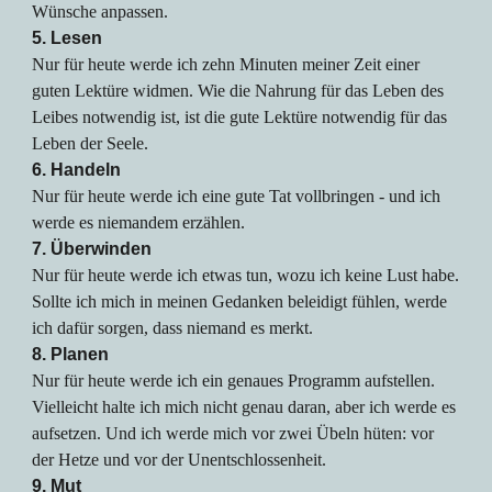
Wünsche anpassen.
5. Lesen
Nur für heute werde ich zehn Minuten meiner Zeit einer
guten Lektüre widmen. Wie die Nahrung für das Leben des
Leibes notwendig ist, ist die gute Lektüre notwendig für das
Leben der Seele.
6. Handeln
Nur für heute werde ich eine gute Tat vollbringen - und ich
werde es niemandem erzählen.
7. Überwinden
Nur für heute werde ich etwas tun, wozu ich keine Lust habe.
Sollte ich mich in meinen Gedanken beleidigt fühlen, werde
ich dafür sorgen, dass niemand es merkt.
8. Planen
Nur für heute werde ich ein genaues Programm aufstellen.
Vielleicht halte ich mich nicht genau daran, aber ich werde es
aufsetzen. Und ich werde mich vor zwei Übeln hüten: vor
der Hetze und vor der Unentschlossenheit.
9. Mut