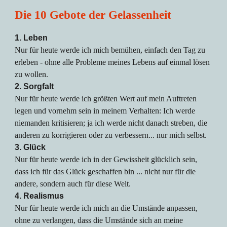
Die 10 Gebote der Gelassenheit
1. Leben
Nur für heute werde ich mich bemühen, einfach den Tag zu
erleben - ohne alle Probleme meines Lebens auf einmal lösen
zu wollen.
2. Sorgfalt
Nur für heute werde ich größten Wert auf mein Auftreten
legen und vornehm sein in meinem Verhalten: Ich werde
niemanden kritisieren; ja ich werde nicht danach streben, die
anderen zu korrigieren oder zu verbessern... nur mich selbst.
3. Glück
Nur für heute werde ich in der Gewissheit glücklich sein,
dass ich für das Glück geschaffen bin ... nicht nur für die
andere, sondern auch für diese Welt.
4. Realismus
Nur für heute werde ich mich an die Umstände anpassen,
ohne zu verlangen, dass die Umstände sich an meine