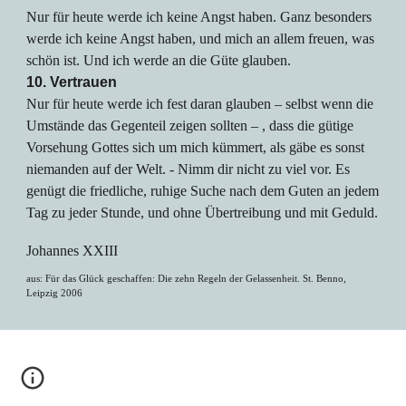
Nur für heute werde ich keine Angst haben. Ganz besonders
werde ich keine Angst haben, und mich an allem freuen, was
schön ist. Und ich werde an die Güte glauben.
10. Vertrauen
Nur für heute werde ich fest daran glauben – selbst wenn die
Umstände das Gegenteil zeigen sollten – , dass die gütige
Vorsehung Gottes sich um mich kümmert, als gäbe es sonst
niemanden auf der Welt. - Nimm dir nicht zu viel vor. Es
genügt die friedliche, ruhige Suche nach dem Guten an jedem
Tag zu jeder Stunde, und ohne Übertreibung und mit Geduld.
Johannes XXIII
aus: Für das Glück geschaffen: Die zehn Regeln der Gelassenheit. St. Benno,
Leipzig 2006