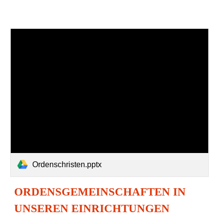
Ordenschristen.pptx
ORDENSGEMEINSCHAFTEN IN
UNSEREN EINRICHTUNGEN