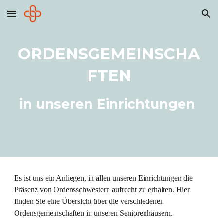
Skip to main content
Skip to navigation
ORDENSGEMEINSCHA
FTEN
in unseren Einrichtungen
Es ist uns ein Anliegen, in allen unseren Einrichtungen die
Präsenz von Ordensschwestern aufrecht zu erhalten. Hier
finden Sie eine Übersicht über die verschiedenen
Ordensgemeinschaften in unseren Seniorenhäusern.